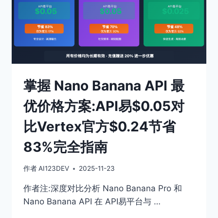
掌握 Nano Banana API 最
优价格方案:API易$0.05对
比Vertex官方$0.24节省
83%完全指南
作者
AI123DEV
2025-11-23
作者注:深度对比分析 Nano Banana Pro 和
Nano Banana API 在 API易平台与 …