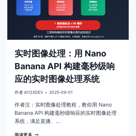
实时图像处理：用 Nano
Banana API 构建毫秒级响
应的实时图像处理系统
作者
AI123DEV
2025-09-01
作者注：实时图像处理教程，教你用 Nano
Banana API 构建毫秒级响应的实时图像处理
系统，满足直播、…
实
阅读更多