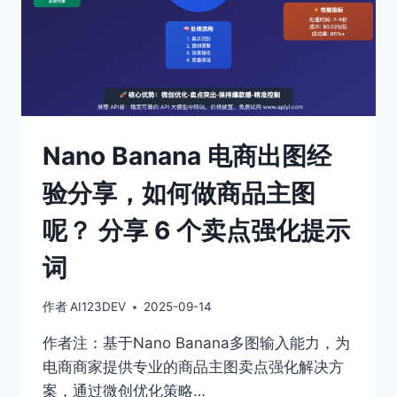
Nano Banana 电商出图经
验分享，如何做商品主图
呢？ 分享 6 个卖点强化提示
词
作者
AI123DEV
2025-09-14
作者注：基于Nano Banana多图输入能力，为
电商商家提供专业的商品主图卖点强化解决方
案，通过微创优化策略…