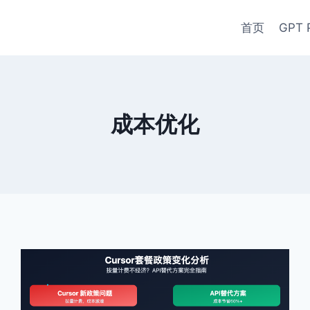
首页
GPT 
成本优化