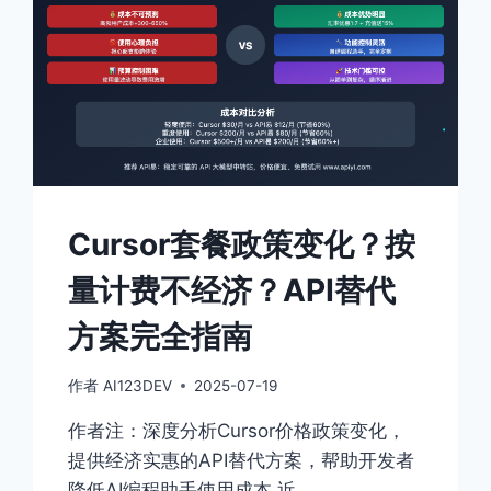
Cursor套餐政策变化？按
量计费不经济？API替代
方案完全指南
作者
AI123DEV
2025-07-19
作者注：深度分析Cursor价格政策变化，
提供经济实惠的API替代方案，帮助开发者
降低AI编程助手使用成本 近…