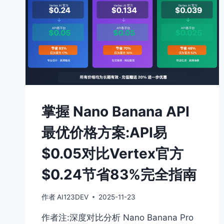
掌握 Nano Banana API
最优价格方案:API易
$0.05对比Vertex官方
$0.24节省83%完全指南
作者
AI123DEV
2025-11-23
作者注:深度对比分析 Nano Banana Pro