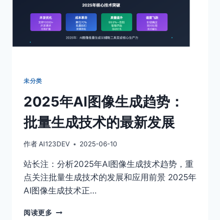
未分类
2025年AI图像生成趋势：
批量生成技术的最新发展
作者
AI123DEV
2025-06-10
站长注：分析2025年AI图像生成技术趋势，重
点关注批量生成技术的发展和应用前景 2025年
AI图像生成技术正…
2025
阅读更多