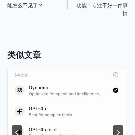
章
能怎么不见了？
功能：专注干好一件事
导
情
航
类似文章