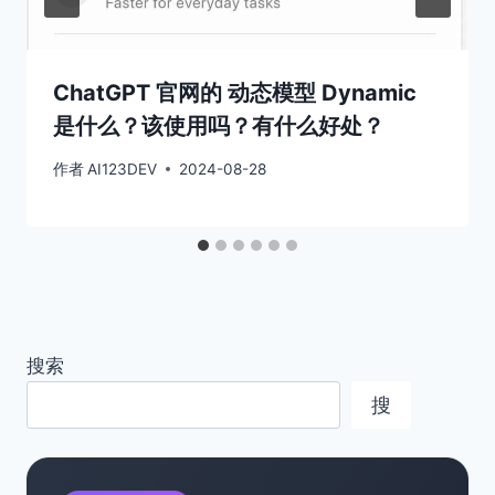
ChatGPT 官网的 动态模型 Dynamic
是什么？该使用吗？有什么好处？
作者
AI123DEV
2024-08-28
搜索
搜