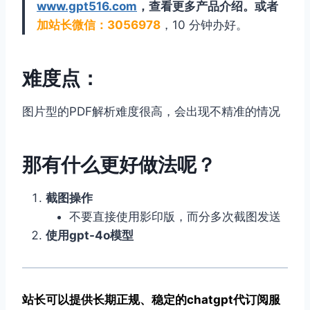
www.gpt516.com
，查看更多产品介绍。或者
加站长微信：3056978
，10 分钟办好。
难度点：
图片型的PDF解析难度很高，会出现不精准的情况
那有什么更好做法呢？
截图操作
不要直接使用影印版，而分多次截图发送
使用gpt-4o模型
站长可以提供长期正规、稳定的chatgpt代订阅服