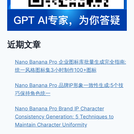
近期文章
Nano Banana Pro 企业图标库批量生成完全指南:
统一风格图标集3小时制作100+图标
Nano Banana Pro 品牌IP形象一致性生成:5个技
巧保持角色统一
Nano Banana Pro Brand IP Character
Consistency Generation: 5 Techniques to
Maintain Character Uniformity