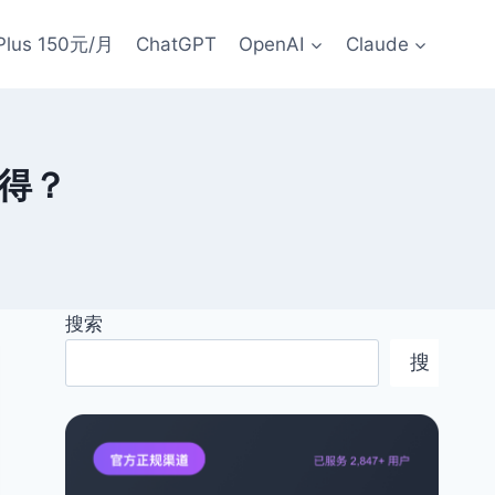
Plus 150元/月
ChatGPT
OpenAI
Claude
获得？
搜索
搜