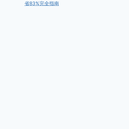
省83%完全指南