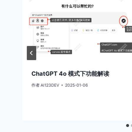
ChatGPT 4o 模式下功能解读
作者
AI123DEV
2025-01-06