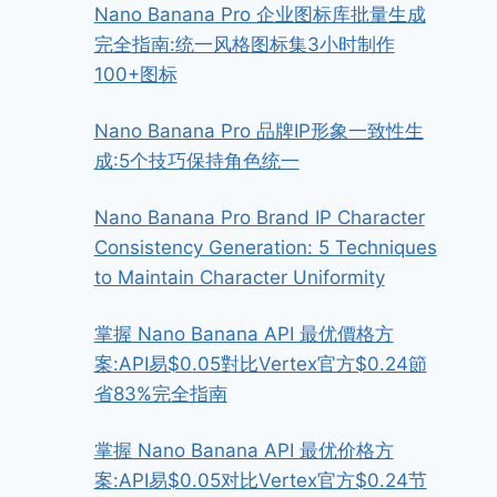
Nano Banana Pro 企业图标库批量生成
完全指南:统一风格图标集3小时制作
100+图标
Nano Banana Pro 品牌IP形象一致性生
成:5个技巧保持角色统一
Nano Banana Pro Brand IP Character
Consistency Generation: 5 Techniques
to Maintain Character Uniformity
掌握 Nano Banana API 最优價格方
案:API易$0.05對比Vertex官方$0.24節
省83%完全指南
掌握 Nano Banana API 最优价格方
案:API易$0.05对比Vertex官方$0.24节