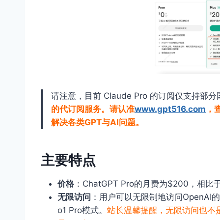
请注意，目前 Claude Pro 的订阅仅支持
的代订阅服务。请认准
www.gpt516.com
，
解决各类GPT与AI问题。
主要特点
价格
：ChatGPT Pro的月费为$200，相
无限访问
：用户可以无限制地访问OpenAI的所
o1 Pro模式。
站长温馨提醒，无限访问也不