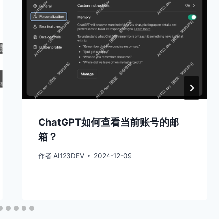
ChatGPT如何查看当前账号的邮
箱？
作者
AI123DEV
2024-12-09