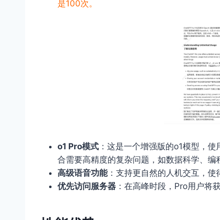
是100次。
o1 Pro模式
：这是一个增强版的o1模型，
合需要高精度的复杂问题，如数据科学、编
高级语音功能
：支持更自然的人机交互，使
优先访问服务器
：在高峰时段，Pro用户将