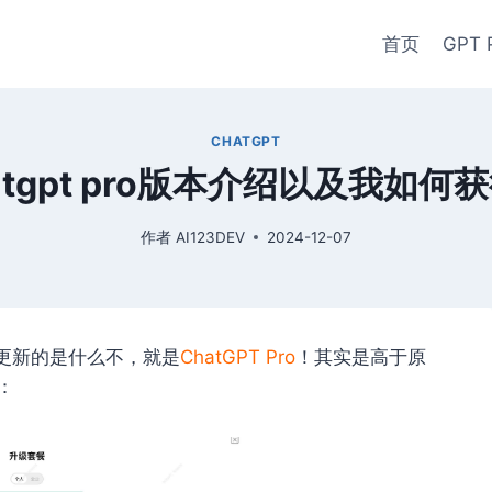
首页
GPT 
CHATGPT
atgpt pro版本介绍以及我如何
作者
AI123DEV
2024-12-07
一天更新的是什么不，就是
ChatGPT Pro
！其实是高于原
：