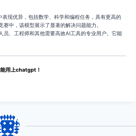
测试中表现优异，包括数学、科学和编程任务，具有更高的
数学竞赛中，该模型展示了显著的解决问题能力。
合研究人员、工程师和其他需要高效AI工具的专业用户。它能
用上chatgpt！