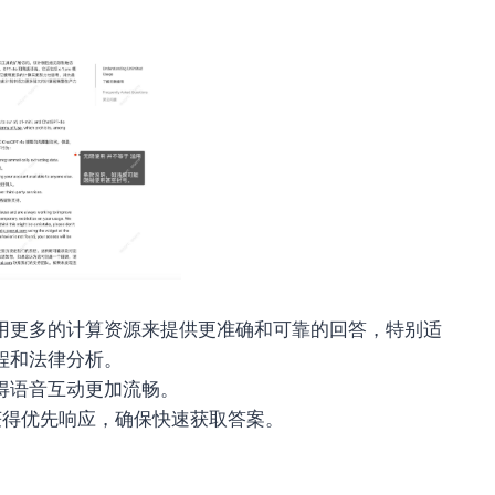
使用更多的计算资源来提供更准确和可靠的回答，特别适
程和法律分析。
得语音互动更加流畅。
获得优先响应，确保快速获取答案。