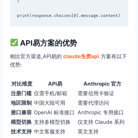
)

API易方案的优势
相比官方渠道,API易的
claude免费api
方案有以下
优势:
对比维度
API易
Anthropic 官方
注册门槛
仅需手机/邮箱
需要信用卡验证
地区限制
中国大陆可用
需要代理访问
接口兼容
OpenAI 标准接口
Anthropic 专用接口
模型切换
支持多模型切换
仅支持 Claude 系列
技术支持
中文客服支持
英文支持