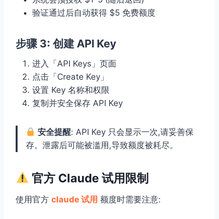
验证通过后自动获得 $5 免费额度
步骤 3: 创建 API Key
进入「API Keys」页面
点击「Create Key」
设置 Key 名称和权限
复制并安全保存 API Key
安全提醒
: API Key 只会显示一次,请妥善保
存。泄露后可能被滥用,导致额度被耗尽。
官方 Claude 试用限制
使用官方
claude 试用
额度时需要注意: