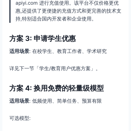
apiyi.com 进行充值使用。该平台不仅价格更优
惠,还提供了更便捷的充值方式和更完善的技术支
持,特别适合国内开发者和企业使用。
方案 3: 申请学生优惠
适用场景
: 在校学生、教育工作者、学术研究
详见下一节「学生/教育用户优惠方案」。
方案 4: 换用免费的轻量级模型
适用场景
: 低频使用、简单任务、预算有限
可选模型: