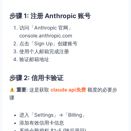
步骤 1: 注册 Anthropic 账号
访问「Anthropic 官网」
console.anthropic.com
点击「Sign Up」创建账号
使用个人邮箱完成注册
验证邮箱地址
步骤 2: 信用卡验证
重要
: 这是获取
claude api免费
额度的必要步
骤
进入「Settings」→「Billing」
添加有效信用卡信息
系统会预授权 $1-5 (随后退回)