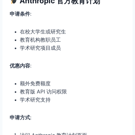
Anthropic 官方教育计划
申请条件
:
在校大学生或研究生
教育机构教职员工
学术研究项目成员
优惠内容
:
额外免费额度
教育版 API 访问权限
学术研究支持
申请方式
: