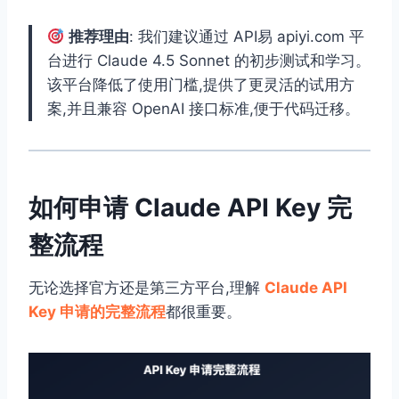
推荐理由
: 我们建议通过 API易 apiyi.com 平
台进行 Claude 4.5 Sonnet 的初步测试和学习。
该平台降低了使用门槛,提供了更灵活的试用方
案,并且兼容 OpenAI 接口标准,便于代码迁移。
如何申请 Claude API Key 完
整流程
无论选择官方还是第三方平台,理解
Claude API
Key 申请的完整流程
都很重要。