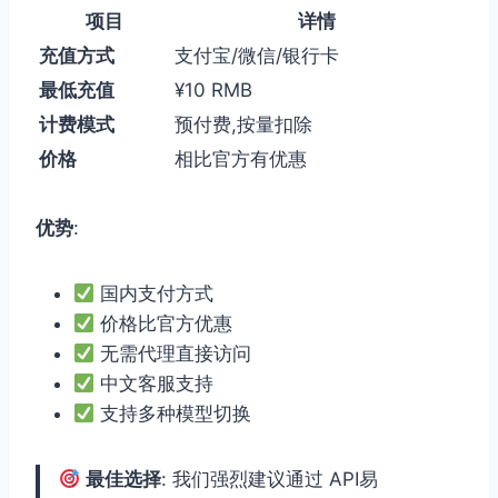
项目
详情
充值方式
支付宝/微信/银行卡
最低充值
¥10 RMB
计费模式
预付费,按量扣除
价格
相比官方有优惠
优势
:
国内支付方式
价格比官方优惠
无需代理直接访问
中文客服支持
支持多种模型切换
最佳选择
: 我们强烈建议通过 API易