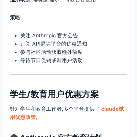
策略
:
关注 Anthropic 官方公告
订阅 API易等平台的优惠通知
参与社区活动获取额外额度
等待节日促销或新用户活动
学生/教育用户优惠方案
针对学生和教育工作者,多个平台提供了
claude试
用优惠政策
。