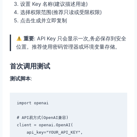
设置 Key 名称(建议描述用途)
选择权限范围(推荐只读或受限权限)
点击生成并立即复制
重要
: API Key 只会显示一次,务必保存到安全
位置。推荐使用密码管理器或环境变量存储。
首次调用测试
测试脚本
:
import openai

# API易方式(OpenAI兼容)

client = openai.OpenAI(

    api_key="YOUR_API_KEY",
