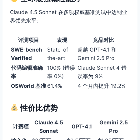
Claude 4.5 Sonnet 在多项权威基准测试中达到业
界领先水平:
评测项目
表现
竞品对比
SWE-bench
State-of-
超越 GPT-4.1 和
Verified
the-art
Gemini 2.5 Pro
代码编辑准确
100% (错误
Claude Sonnet 4 错
率
率 0%)
误率为 9%
OSWorld 基准
61.4%
4 个月内提升 19.2%
性价比优势
Claude 4.5
Gemini 2.5
计费项
GPT-4.1
Sonnet
Pro