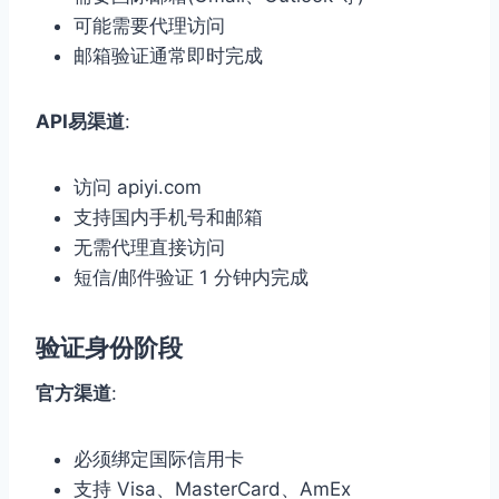
可能需要代理访问
邮箱验证通常即时完成
API易渠道
:
访问 apiyi.com
支持国内手机号和邮箱
无需代理直接访问
短信/邮件验证 1 分钟内完成
验证身份阶段
官方渠道
:
必须绑定国际信用卡
支持 Visa、MasterCard、AmEx