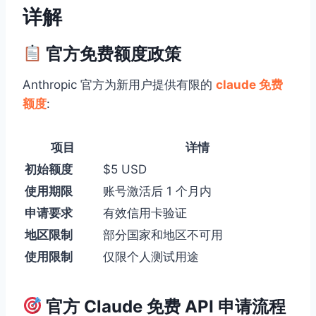
详解
官方免费额度政策
Anthropic 官方为新用户提供有限的
claude 免费
额度
:
项目
详情
初始额度
$5 USD
使用期限
账号激活后 1 个月内
申请要求
有效信用卡验证
地区限制
部分国家和地区不可用
使用限制
仅限个人测试用途
官方 Claude 免费 API 申请流程