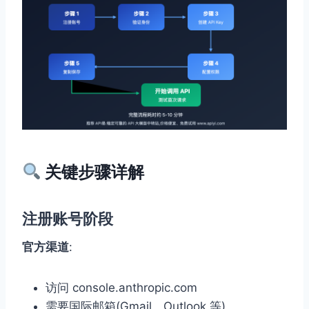
关键步骤详解
注册账号阶段
官方渠道
:
访问 console.anthropic.com
需要国际邮箱(Gmail、Outlook 等)