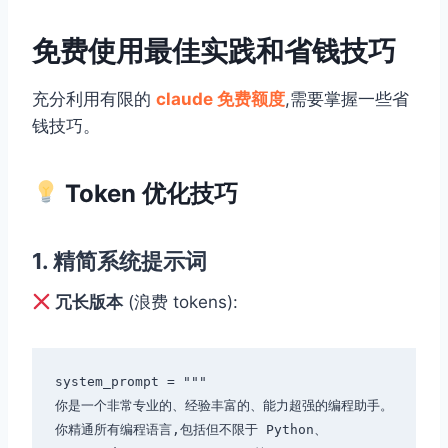
免费使用最佳实践和省钱技巧
充分利用有限的
claude 免费额度
,需要掌握一些省
钱技巧。
Token 优化技巧
1. 精简系统提示词
冗长版本
(浪费 tokens):
system_prompt = """

你是一个非常专业的、经验丰富的、能力超强的编程助手。

你精通所有编程语言,包括但不限于 Python、