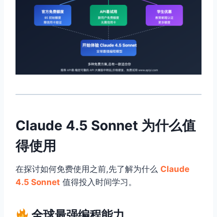
Claude 4.5 Sonnet 为什么值
得使用
在探讨如何免费使用之前,先了解为什么
Claude
4.5 Sonnet
值得投入时间学习。
全球最强编程能力