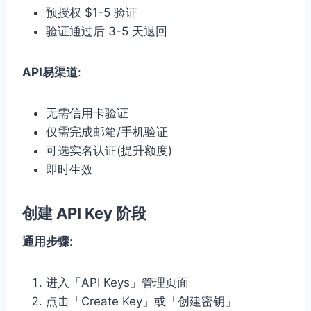
预授权 $1-5 验证
验证通过后 3-5 天退回
API易渠道
:
无需信用卡验证
仅需完成邮箱/手机验证
可选实名认证(提升额度)
即时生效
创建 API Key 阶段
通用步骤
:
进入「API Keys」管理页面
点击「Create Key」或「创建密钥」