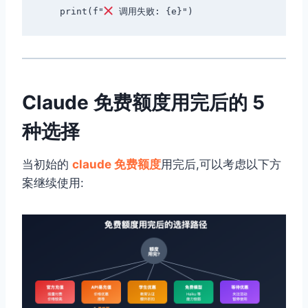
    print(f"
Claude 免费额度用完后的 5
种选择
当初始的
claude 免费额度
用完后,可以考虑以下方
案继续使用: