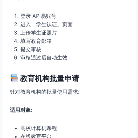
登录 API易账号
进入「学生认证」页面
上传学生证照片
填写教育邮箱
提交审核
审核通过后自动生效
教育机构批量申请
针对教育机构的批量使用需求:
适用对象
:
高校计算机课程
在线教育平台