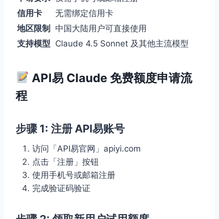
信用卡
无需绑定信用卡
地区限制
中国大陆用户可直接使用
支持模型
Claude 4.5 Sonnet 及其他主流模型
API易 Claude 免费额度申请流
程
步骤 1: 注册 API易账号
访问「API易官网」apiyi.com
点击「注册」按钮
使用手机号或邮箱注册
完成验证码验证