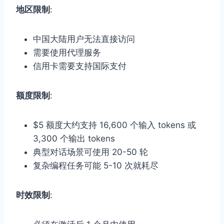
地区限制
:
中国大陆用户无法直接访问
需要使用代理服务
信用卡需要支持国际支付
额度限制
:
$5 额度大约支持 16,600 个输入 tokens 或
3,300 个输出 tokens
典型对话场景可使用 20-50 轮
复杂编程任务可能 5-10 次就耗尽
时效限制
: