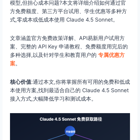
模型,但担心成本问题?本文将详细介绍如何通过官
方免费额度、第三方平台试用、学生优惠等多种方
式,零成本或低成本使用 Claude 4.5 Sonnet。
文章涵盖官方免费政策详解、API易新用户试用方
案、完整的 API Key 申请教程、免费额度用完后的
多种选择,以及针对学生和教育用户的
专属优惠方
案
。
核心价值
:通过本文,你将掌握所有可用的免费和低成
本使用方案,找到最适合自己的 Claude 4.5 Sonnet
接入方式,大幅降低学习和测试成本。