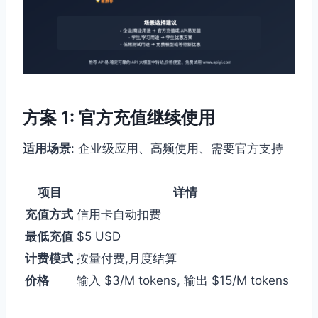
方案 1: 官方充值继续使用
适用场景
: 企业级应用、高频使用、需要官方支持
项目
详情
充值方式
信用卡自动扣费
最低充值
$5 USD
计费模式
按量付费,月度结算
价格
输入 $3/M tokens, 输出 $15/M tokens