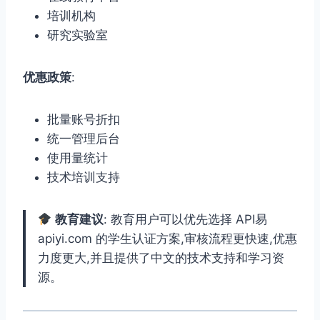
培训机构
研究实验室
优惠政策
:
批量账号折扣
统一管理后台
使用量统计
技术培训支持
教育建议
: 教育用户可以优先选择 API易
apiyi.com 的学生认证方案,审核流程更快速,优惠
力度更大,并且提供了中文的技术支持和学习资
源。