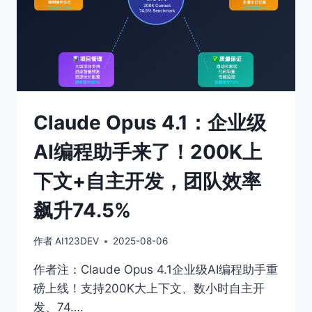
Claude Opus 4.1：企业级
AI编程助手来了！200K上
下文+自主开发，团队效率
飙升74.5%
作者
AI123DEV
2025-08-06
作者注：Claude Opus 4.1企业级AI编程助手重
磅上线！支持200K大上下文、数小时自主开
发、74….