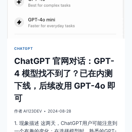
CHATGPT
ChatGPT 官网对话：GPT-
4 模型找不到了？已在内测
下线，后续改用 GPT-4o 即
可
作者
AI123DEV
2024-08-28
1. 现象描述 这两天，ChatGPT用户可能注意到
一个有趣的变化：在选择模型时，熟悉的GPT-