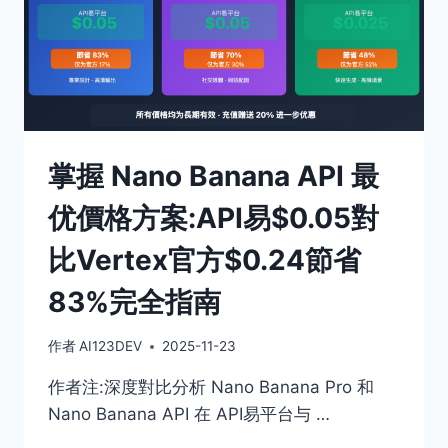
掌握 Nano Banana API 最
优價格方案:API易$0.05對
比Vertex官方$0.24節省
83%完全指南
作者
AI123DEV
2025-11-23
作者注:深度對比分析 Nano Banana Pro 和
Nano Banana API 在 API易平台与 …