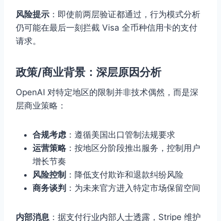
风险提示
：即使前两层验证都通过，行为模式分析
仍可能在最后一刻拦截 Visa 全币种信用卡的支付
请求。
政策/商业背景：深层原因分析
OpenAI 对特定地区的限制并非技术偶然，而是深
层商业策略：
合规考虑
：遵循美国出口管制法规要求
运营策略
：按地区分阶段推出服务，控制用户
增长节奏
风险控制
：降低支付欺诈和退款纠纷风险
商务谈判
：为未来官方进入特定市场保留空间
内部消息
：据支付行业内部人士透露，Stripe 维护