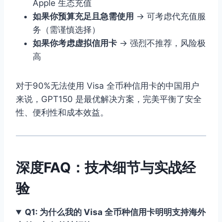
Apple 生态充值
如果你预算充足且急需使用
→ 可考虑代充值服
务（需谨慎选择）
如果你考虑虚拟信用卡
→ 强烈不推荐，风险极
高
对于90%无法使用 Visa 全币种信用卡的中国用户
来说，GPT150 是最优解决方案，完美平衡了安全
性、便利性和成本效益。
深度FAQ：技术细节与实战经
验
Q1: 为什么我的 Visa 全币种信用卡明明支持海外