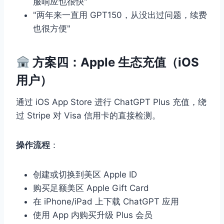
服响应也很快"
"两年来一直用 GPT150，从没出过问题，续费
也很方便"
方案四：Apple 生态充值（iOS
用户）
通过 iOS App Store 进行 ChatGPT Plus 充值，绕
过 Stripe 对 Visa 信用卡的直接检测。
操作流程
：
创建或切换到美区 Apple ID
购买足额美区 Apple Gift Card
在 iPhone/iPad 上下载 ChatGPT 应用
使用 App 内购买升级 Plus 会员