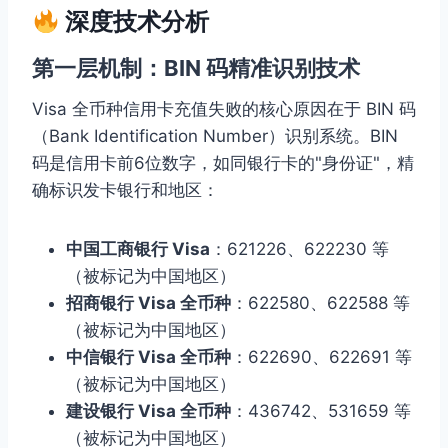
深度技术分析
第一层机制：BIN 码精准识别技术
Visa 全币种信用卡充值失败的核心原因在于 BIN 码
（Bank Identification Number）识别系统。BIN
码是信用卡前6位数字，如同银行卡的"身份证"，精
确标识发卡银行和地区：
中国工商银行 Visa
：621226、622230 等
（被标记为中国地区）
招商银行 Visa 全币种
：622580、622588 等
（被标记为中国地区）
中信银行 Visa 全币种
：622690、622691 等
（被标记为中国地区）
建设银行 Visa 全币种
：436742、531659 等
（被标记为中国地区）