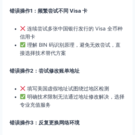
错误操作1：频繁尝试不同 Visa 卡
连续尝试多张中国银行发行的 Visa 全币种
信用卡
理解 BIN 码识别原理，避免无效尝试，直
接选择技术替代方案
错误操作2：尝试修改账单地址
填写美国虚假地址试图绕过地区检测
明确技术限制无法通过地址修改解决，选择
专业充值服务
错误操作3：反复更换网络环境