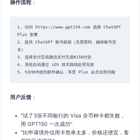
操作流程
：
1. 访问 https://www.gpt150.com 选择 ChatGPT 
Plus 套餐

2. 提供 ChatGPT 账号邮箱（无需密码，确保账号安
全）

3. 选择支付宝或微信支付完成¥150付款  

4. 系统自动通过 iOS 技术路线处理充值

用户反馈
：
"试了3张不同银行的 Visa 全币种卡都失败，
用 GPT150 一次成功"
"比申请境外信用卡简单太多，价格还便宜，客