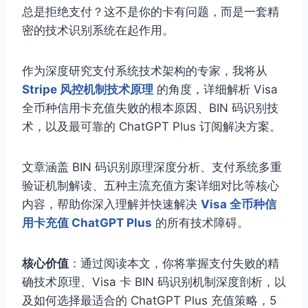
总是拒绝支付？这不是你的卡有问题，而是一套精
密的技术识别系统在起作用。
作为深度研究支付系统技术架构的专家，我将从
Stripe 风控机制技术原理
的角度，详细解析 Visa
全币种信用卡充值失败的根本原因、BIN 码识别技
术，以及最可靠的 ChatGPT Plus 订阅解决方案。
文章涵盖 BIN 码识别原理深度分析、支付系统多重
验证机制解读、五种主流充值方案详细对比等核心
内容，帮助你深入理解并快速解决
Visa 全币种信
用卡充值 ChatGPT Plus
的所有技术障碍。
核心价值
：通过阅读本文，你将掌握支付失败的精
确技术原理、Visa 卡 BIN 码识别机制深度剖析，以
及如何选择最适合的 ChatGPT Plus 充值策略，5