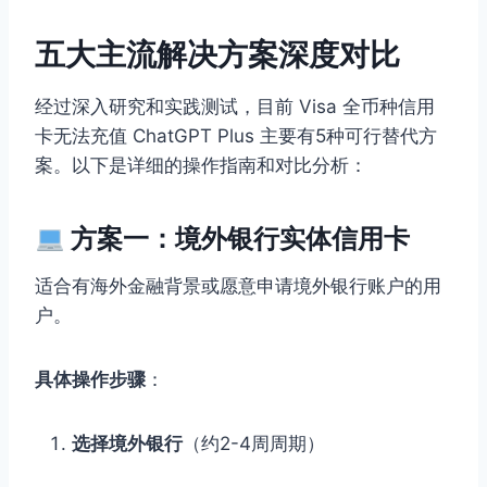
五大主流解决方案深度对比
经过深入研究和实践测试，目前 Visa 全币种信用
卡无法充值 ChatGPT Plus 主要有5种可行替代方
案。以下是详细的操作指南和对比分析：
方案一：境外银行实体信用卡
适合有海外金融背景或愿意申请境外银行账户的用
户。
具体操作步骤
：
选择境外银行
（约2-4周周期）