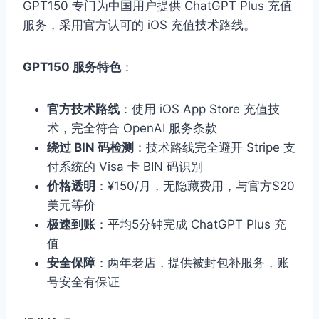
GPT150 专门为中国用户提供 ChatGPT Plus 充值
服务，采用官方认可的 iOS 充值技术路线。
GPT150 服务特色
：
官方技术路线
：使用 iOS App Store 充值技
术，完全符合 OpenAI 服务条款
绕过 BIN 码检测
：技术路线完全避开 Stripe 支
付系统的 Visa 卡 BIN 码识别
价格透明
：¥150/月，无隐藏费用，与官方$20
美元等价
极速到账
：平均5分钟完成 ChatGPT Plus 充
值
安全保障
：两年老店，提供被封包补服务，账
号安全有保证