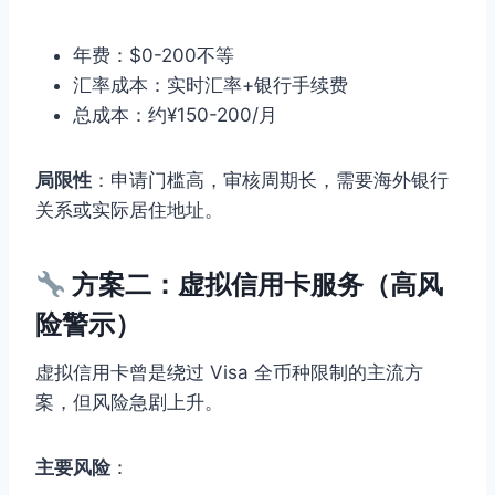
年费：$0-200不等
汇率成本：实时汇率+银行手续费
总成本：约¥150-200/月
局限性
：申请门槛高，审核周期长，需要海外银行
关系或实际居住地址。
方案二：虚拟信用卡服务（高风
险警示）
虚拟信用卡曾是绕过 Visa 全币种限制的主流方
案，但风险急剧上升。
主要风险
：