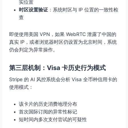
实位置
时区设置验证
：系统时区与 IP 位置的一致性检
查
即使使用美国 VPN，如果 WebRTC 泄露了中国的
真实 IP，或者浏览器时区仍设置为北京时间，系统
仍会判定为异常操作。
第三层机制：Visa 卡历史行为模式
Stripe 的 AI 风控系统会分析 Visa 全币种信用卡的
使用模式：
该卡片的历史消费地理分布
首次国际订阅的异常性标记
短时间内多次支付尝试的可疑性