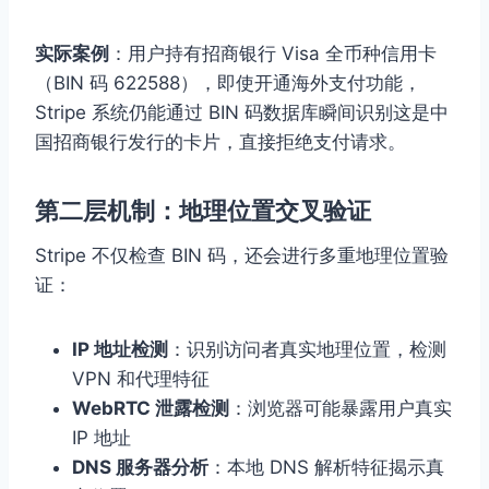
实际案例
：用户持有招商银行 Visa 全币种信用卡
（BIN 码 622588），即使开通海外支付功能，
Stripe 系统仍能通过 BIN 码数据库瞬间识别这是中
国招商银行发行的卡片，直接拒绝支付请求。
第二层机制：地理位置交叉验证
Stripe 不仅检查 BIN 码，还会进行多重地理位置验
证：
IP 地址检测
：识别访问者真实地理位置，检测
VPN 和代理特征
WebRTC 泄露检测
：浏览器可能暴露用户真实
IP 地址
DNS 服务器分析
：本地 DNS 解析特征揭示真