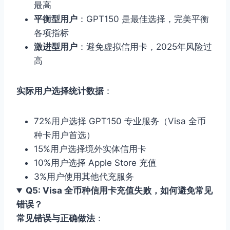
最高
平衡型用户
：GPT150 是最佳选择，完美平衡
各项指标
激进型用户
：避免虚拟信用卡，2025年风险过
高
实际用户选择统计数据
：
72%用户选择 GPT150 专业服务（Visa 全币
种卡用户首选）
15%用户选择境外实体信用卡
10%用户选择 Apple Store 充值
3%用户使用其他代充服务
Q5: Visa 全币种信用卡充值失败，如何避免常见
错误？
常见错误与正确做法
：