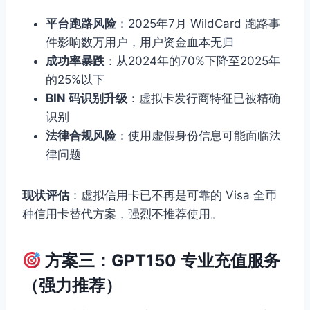
平台跑路风险
：2025年7月 WildCard 跑路事
件影响数万用户，用户资金血本无归
成功率暴跌
：从2024年的70%下降至2025年
的25%以下
BIN 码识别升级
：虚拟卡发行商特征已被精确
识别
法律合规风险
：使用虚假身份信息可能面临法
律问题
现状评估
：虚拟信用卡已不再是可靠的 Visa 全币
种信用卡替代方案，强烈不推荐使用。
方案三：GPT150 专业充值服务
（强力推荐）