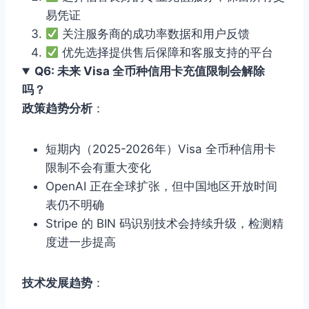
易凭证
关注服务商的成功率数据和用户反馈
优先选择提供售后保障和客服支持的平台
Q6: 未来 Visa 全币种信用卡充值限制会解除
吗？
政策趋势分析
：
短期内（2025-2026年）Visa 全币种信用卡
限制不会有重大变化
OpenAI 正在全球扩张，但中国地区开放时间
表仍不明确
Stripe 的 BIN 码识别技术会持续升级，检测精
度进一步提高
技术发展趋势
：