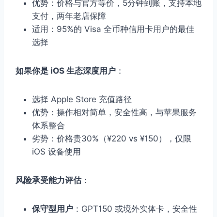
优势：价格与官方等价，5分钟到账，支持本地
支付，两年老店保障
适用：95%的 Visa 全币种信用卡用户的最佳
选择
如果你是 iOS 生态深度用户
：
选择 Apple Store 充值路径
优势：操作相对简单，安全性高，与苹果服务
体系整合
劣势：价格贵30%（¥220 vs ¥150），仅限
iOS 设备使用
风险承受能力评估
：
保守型用户
：GPT150 或境外实体卡，安全性