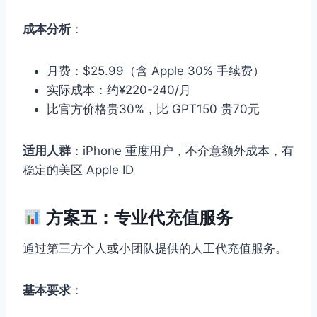
成本分析
：
月费：$25.99（含 Apple 30% 手续费）
实际成本：约¥220-240/月
比官方价格贵30%，比 GPT150 贵70元
适用人群
：iPhone 重度用户，不介意额外成本，有
稳定的美区 Apple ID
方案五：专业代充值服务
通过第三方个人或小团队提供的人工代充值服务。
基本要求
：