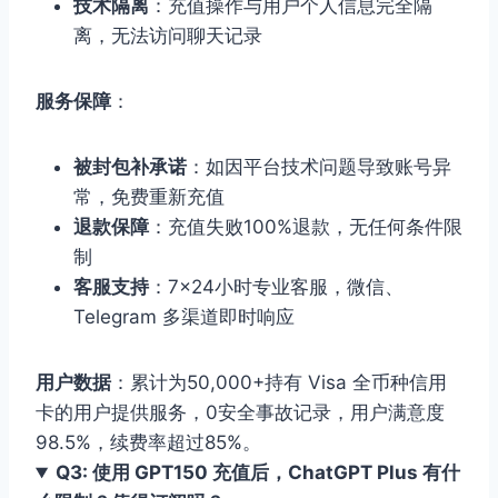
技术隔离
：充值操作与用户个人信息完全隔
离，无法访问聊天记录
服务保障
：
被封包补承诺
：如因平台技术问题导致账号异
常，免费重新充值
退款保障
：充值失败100%退款，无任何条件限
制
客服支持
：7×24小时专业客服，微信、
Telegram 多渠道即时响应
用户数据
：累计为50,000+持有 Visa 全币种信用
卡的用户提供服务，0安全事故记录，用户满意度
98.5%，续费率超过85%。
Q3: 使用 GPT150 充值后，ChatGPT Plus 有什