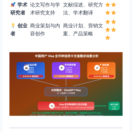
学术
论文写作与学
文献综述、研究方
研究者
术研究支持
法、学术翻译
创业
商业策划与内
商业计划、营销文
者
容创作
案、产品策略