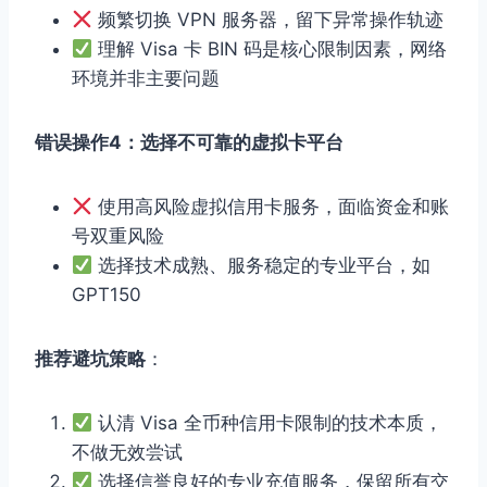
频繁切换 VPN 服务器，留下异常操作轨迹
理解 Visa 卡 BIN 码是核心限制因素，网络
环境并非主要问题
错误操作4：选择不可靠的虚拟卡平台
使用高风险虚拟信用卡服务，面临资金和账
号双重风险
选择技术成熟、服务稳定的专业平台，如
GPT150
推荐避坑策略
：
认清 Visa 全币种信用卡限制的技术本质，
不做无效尝试
选择信誉良好的专业充值服务，保留所有交