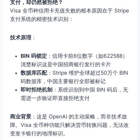
支付，却仍然被拒绝？
Visa 全币种信用卡充值失败的根本原因在于 Stripe
支付系统的精密技术识别：
技术原理
：
BIN 码锁定
：信用卡前6位数字（如622588）
清楚标识这是中国招商银行发行的卡片
数据库匹配
：Stripe 维护全球超过50万个 BIN
码数据库，中国主要银行全部被标记
即时拒绝机制
：系统识别到中国 BIN 码后，无
需进一步验证即直接拒绝支付
商业背景
：这是 OpenAI 的主动策略，而非技术故
障。Visa 全币种功能只解决货币转换问题，无法改
变发卡银行的地理标识。