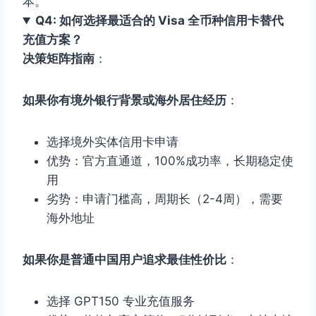
本。
Q4: 如何选择最适合的 Visa 全币种信用卡替代
充值方案？
决策矩阵指南
：
如果你有境外银行背景或海外居住经历
：
选择境外实体信用卡申请
优势：官方直通道，100%成功率，长期稳定使
用
劣势：申请门槛高，周期长（2-4周），需要
海外地址
如果你是普通中国用户追求最佳性价比
：
选择 GPT150 专业充值服务