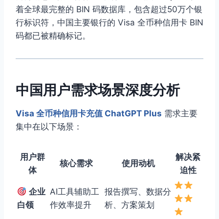
着全球最完整的 BIN 码数据库，包含超过50万个银
行标识符，中国主要银行的 Visa 全币种信用卡 BIN
码都已被精确标记。
中国用户需求场景深度分析
Visa 全币种信用卡充值 ChatGPT Plus
需求主要
集中在以下场景：
用户群
解决紧
核心需求
使用动机
体
迫性
企业
AI工具辅助工
报告撰写、数据分
白领
作效率提升
析、方案策划