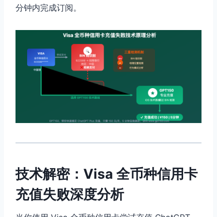
分钟内完成订阅。
技术解密：Visa 全币种信用卡
充值失败深度分析