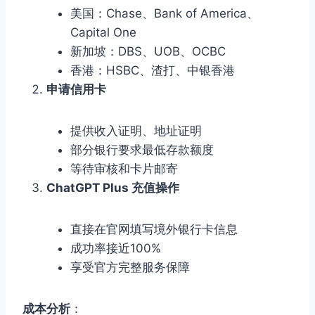
美国：Chase、Bank of America、
Capital One
新加坡：DBS、UOB、OCBC
香港：HSBC、渣打、中银香港
申请信用卡
提供收入证明、地址证明
部分银行要求最低存款额度
等待审核和卡片邮寄
ChatGPT Plus 充值操作
直接在官网填写境外银行卡信息
成功率接近100%
享受官方完整服务保障
成本分析
：