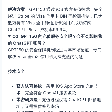
解决方案
：GPT150 通过 iOS 官方充值技术，完全
绕过 Stripe 的 Visa 信用卡 BIN 码检测机制，已为
数万持有 Visa 全币种信用卡的用户成功订阅
ChatGPT Plus，成功率99.9%。
Q2: GPT150 的充值服务安全吗？会不会影响我
的 ChatGPT 账号？
GPT150 的安全保障机制经过两年市场验证，专门
解决 Visa 全币种信用卡无法充值的问题：
技术安全
：
官方认可路线
：采用 iOS App Store 充值技
术，完全符合 OpenAI 服务条款
零密码风险
：充值过程仅需 ChatGPT 邮箱地
址，无需提供账号密码